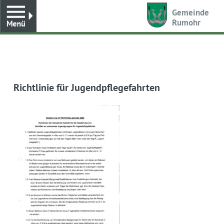
Toggle
Gemeinde
Rumohr
Richtlinie für Jugendpflegefahrten