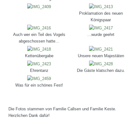
Proklamation des neuen
Königspaar
Auch wer ein Teil des Vogels
…wurde geehrt
abgeschossen hatte…
Kettenübergabe
Unsere neuen Majestäten
Ehrentanz
Die Gäste klatschen dazu.
Was für ein schönes Fest!
Die Fotos stammen von Familie Callsen und Familie Keste.
Herzlichen Dank dafür!