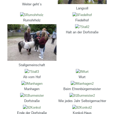
Weiter geht´s
Langsoll
Rumohrholz
Fiedelhof
Halt an der Dorfstraße
Stallgemeinschaft
Ab vom Hof
Wurt
Manhagen
Beim Ehrenbürgermeister
Dorfstraße
Wie jedes Jahr Selbstgemachter
Ende der Dorfstraße
Konkol-Haus