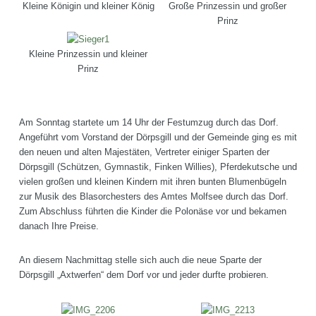
Kleine Königin und kleiner König
Große Prinzessin und großer
Prinz
Kleine Prinzessin und kleiner
Prinz
Am Sonntag startete um 14 Uhr der Festumzug durch das Dorf.
Angeführt vom Vorstand der Dörpsgill und der Gemeinde ging es mit
den neuen und alten Majestäten, Vertreter einiger Sparten der
Dörpsgill (Schützen, Gymnastik, Finken Willies), Pferdekutsche und
vielen großen und kleinen Kindern mit ihren bunten Blumenbügeln
zur Musik des Blasorchesters des Amtes Molfsee durch das Dorf.
Zum Abschluss führten die Kinder die Polonäse vor und bekamen
danach Ihre Preise.
An diesem Nachmittag stelle sich auch die neue Sparte der
Dörpsgill „Axtwerfen“ dem Dorf vor und jeder durfte probieren.