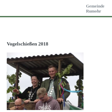
Toggle
Gemeinde
Rumohr
Vogelschießen 2018