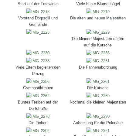
Start auf der Festwiese
Viele bunte Blumenbügel
Vorstand Dörpsgill und
Die alten und neuen Majestäten
Gemeinde
Die kleinen Majestäten dürfen
auf die Kutsche
Viele Eltern begleiten den
Die Fahnenabordnung
Umzug
Gymnastikfrauen
Die Kutsche
Buntes Treiben auf der
Nochmal die kleinen Majestäten
Dorfstraße
Die Finken
Aufstellung für die Polonäse