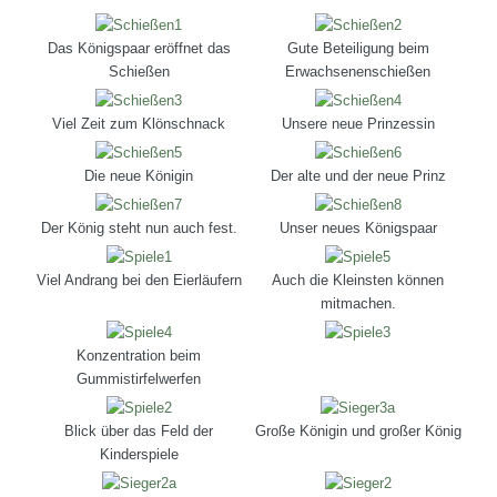
Das Königspaar eröffnet das
Gute Beteiligung beim
Schießen
Erwachsenenschießen
Viel Zeit zum Klönschnack
Unsere neue Prinzessin
Die neue Königin
Der alte und der neue Prinz
Der König steht nun auch fest.
Unser neues Königspaar
Viel Andrang bei den Eierläufern
Auch die Kleinsten können
mitmachen.
Konzentration beim
Gummistirfelwerfen
Blick über das Feld der
Große Königin und großer König
Kinderspiele