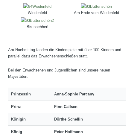
Wiedenfeld
Am Ende vom Wiedenfeld
Bis nachher!
Am Nachmittag fanden die Kinderspiele mit über 100 Kindern und
parallel dazu das Erwachsenenschießen statt.
Bei den Erwachsenen und Jugendlichen sind unsere neuen
Majestäten:
Prinzessin
Anna-Sophie Parcany
Prinz
Finn Callsen
Königin
Dörthe Schellin
König
Peter Hoffmann