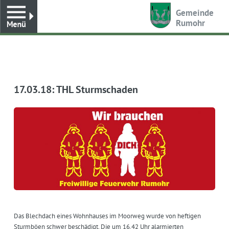
Toggle
Gemeinde
Rumohr
17.03.18: THL Sturmschaden
Das Blechdach eines Wohnhauses im Moorweg wurde von heftigen
Sturmböen schwer beschädigt. Die um 16.42 Uhr alarmierten