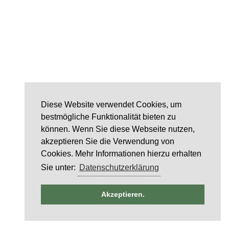
Diese Website verwendet Cookies, um
bestmögliche Funktionalität bieten zu
können. Wenn Sie diese Webseite nutzen,
akzeptieren Sie die Verwendung von
Cookies. Mehr Informationen hierzu erhalten
Sie unter:
Datenschutzerklärung
ntag
Akzeptieren.
6