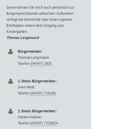
Gerne können Sie mich auch persönlich zur
Bürgersprechstunde aufsuchen. Außerdem
verfügt die Gemeinde über einen eigenen
Briefkasten neben dem Eingang zum
Kindergarten.
Thomas Langmaack
Bürgermeister:
Thomas Langmaack
Telefon
(04347) 2803
1. Stellv. Bürgermeister:
Sven Weiß
Telefon
(04347) 710286
2. Stellv. Bürgermeister:
Marten Hübner
Telefon
(04347) 7328024