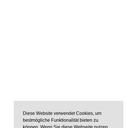
Diese Website verwendet Cookies, um
bestmögliche Funktionalität bieten zu
können. Wenn Sie diese Webseite nutzen,