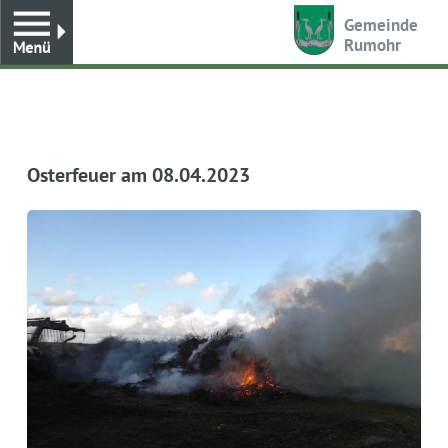
Toggle
Gemeinde
Rumohr
Osterfeuer am 08.04.2023