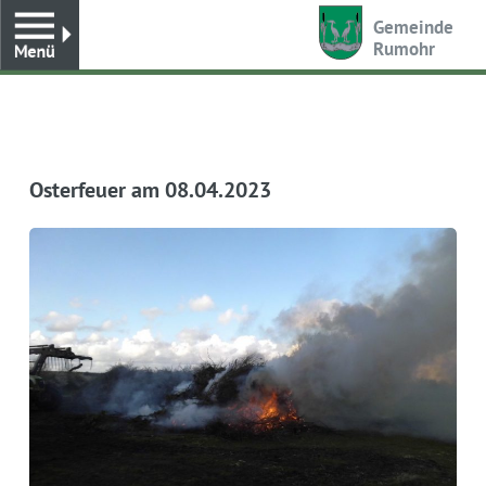
Toggle
Gemeinde
Rumohr
Osterfeuer am 08.04.2023