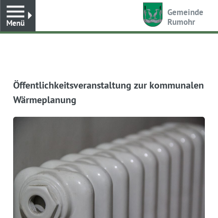
Toggle
Gemeinde
Rumohr
Öffentlichkeitsveranstaltung zur kommunalen
Wärmeplanung