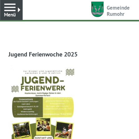
Toggle
Gemeinde
Rumohr
Jugend Ferienwoche 2025