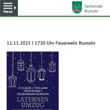
Toggle
Gemeinde
Rumohr
11.11.2025 I 1730 Uhr Feuerwehr Rumohr