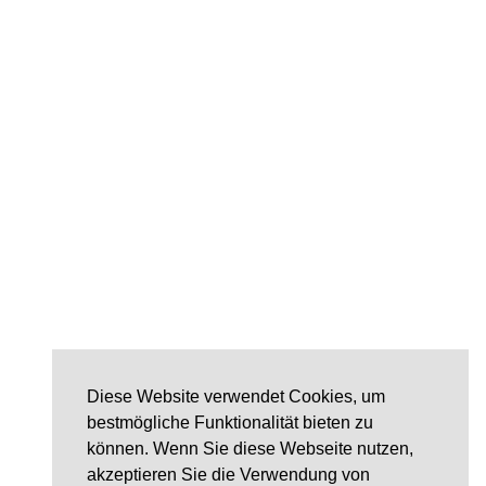
Diese Website verwendet Cookies, um
bestmögliche Funktionalität bieten zu
können. Wenn Sie diese Webseite nutzen,
akzeptieren Sie die Verwendung von