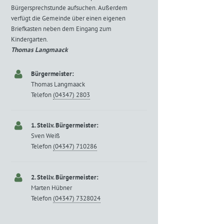
Bürgersprechstunde aufsuchen. Außerdem
verfügt die Gemeinde über einen eigenen
Briefkasten neben dem Eingang zum
Kindergarten.
Thomas Langmaack
Bürgermeister:
Thomas Langmaack
Telefon
(04347) 2803
1. Stellv. Bürgermeister:
Sven Weiß
Telefon
(04347) 710286
2. Stellv. Bürgermeister:
Marten Hübner
Telefon
(04347) 7328024