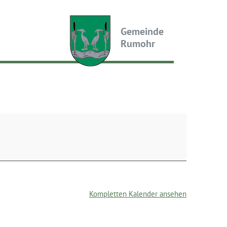
Gemeinde
Rumohr
Kompletten Kalender ansehen