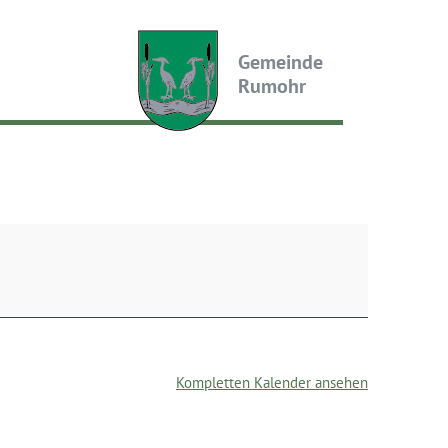
Gemeinde
Rumohr
Kompletten Kalender ansehen