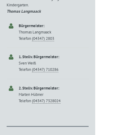
Kindergarten.
Thomas Langmaack
Bürgermeister:
Thomas Langmaack
Telefon
(04347) 2803
1. Stellv. Bürgermeister:
Sven Weiß
Telefon
(04347) 710286
2. Stellv. Bürgermeister:
Marten Hübner
Telefon
(04347) 7328024