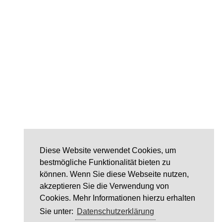
Diese Website verwendet Cookies, um
bestmögliche Funktionalität bieten zu
können. Wenn Sie diese Webseite nutzen,
akzeptieren Sie die Verwendung von
Cookies. Mehr Informationen hierzu erhalten
Sie unter:
Datenschutzerklärung