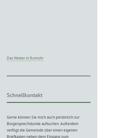
Das Wetter in Rumohr
Schnellkontakt
Gerne können Sie mich auch persönlich zur
Bürgersprechstunde aufsuchen. Außerdem
verfügt die Gemeinde über einen eigenen
Briefkasten neben dem Eingang zum