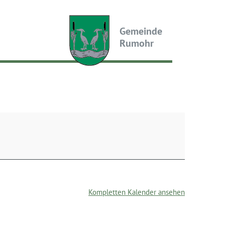
Gemeinde
Rumohr
Kompletten Kalender ansehen