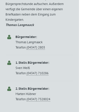
Bürgersprechstunde aufsuchen. Außerdem
verfügt die Gemeinde über einen eigenen
Briefkasten neben dem Eingang zum
Kindergarten.
Thomas Langmaack
Bürgermeister:
Thomas Langmaack
Telefon
(04347) 2803
1. Stellv. Bürgermeister:
Sven Weiß
Telefon
(04347) 710286
2. Stellv. Bürgermeister:
Marten Hübner
Telefon
(04347) 7328024