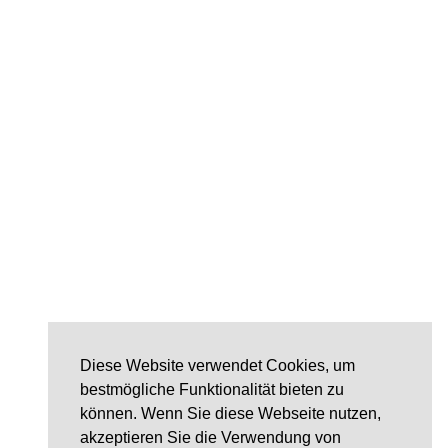
Diese Website verwendet Cookies, um
bestmögliche Funktionalität bieten zu
können. Wenn Sie diese Webseite nutzen,
akzeptieren Sie die Verwendung von