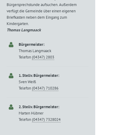
Bürgersprechstunde aufsuchen. Außerdem
verfügt die Gemeinde über einen eigenen
Briefkasten neben dem Eingang zum
Kindergarten.
Thomas Langmaack
Bürgermeister:
Thomas Langmaack
Telefon
(04347) 2803
1. Stellv. Bürgermeister:
Sven Weiß
Telefon
(04347) 710286
2. Stellv. Bürgermeister:
Marten Hübner
Telefon
(04347) 7328024