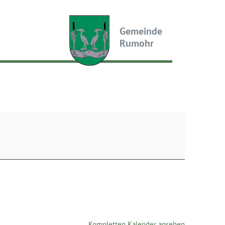
Gemeinde
Rumohr
Kompletten Kalender ansehen