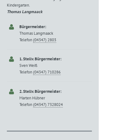
Kindergarten.
Thomas Langmaack
Bürgermeister:
Thomas Langmaack
Telefon
(04347) 2803
1. Stellv. Bürgermeister:
Sven Weiß
Telefon
(04347) 710286
2. Stellv. Bürgermeister:
Marten Hübner
Telefon
(04347) 7328024