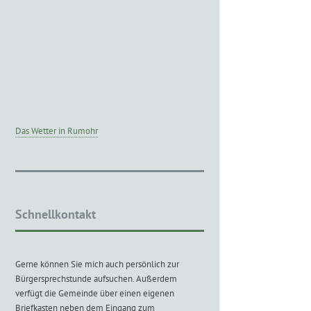
Das Wetter in Rumohr
Schnellkontakt
Gerne können Sie mich auch persönlich zur
Bürgersprechstunde aufsuchen. Außerdem
verfügt die Gemeinde über einen eigenen
Briefkasten neben dem Eingang zum