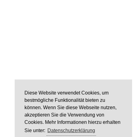
Diese Website verwendet Cookies, um
bestmögliche Funktionalität bieten zu
können. Wenn Sie diese Webseite nutzen,
akzeptieren Sie die Verwendung von
Cookies. Mehr Informationen hierzu erhalten
Sie unter:
Datenschutzerklärung