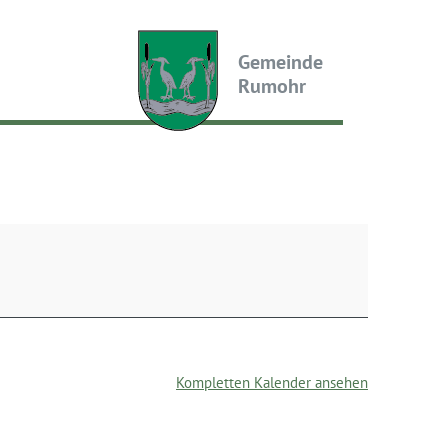
Gemeinde
Rumohr
Kompletten Kalender ansehen