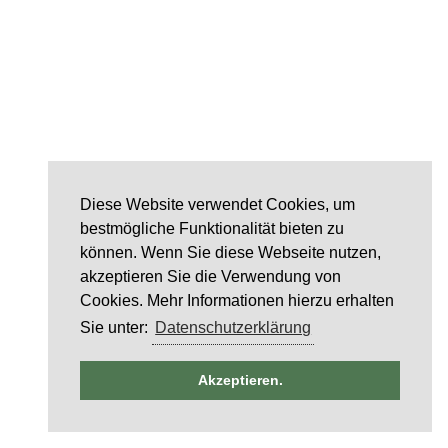
Diese Website verwendet Cookies, um
bestmögliche Funktionalität bieten zu
können. Wenn Sie diese Webseite nutzen,
akzeptieren Sie die Verwendung von
Cookies. Mehr Informationen hierzu erhalten
Sie unter:
Datenschutzerklärung
ntag
Akzeptieren.
6