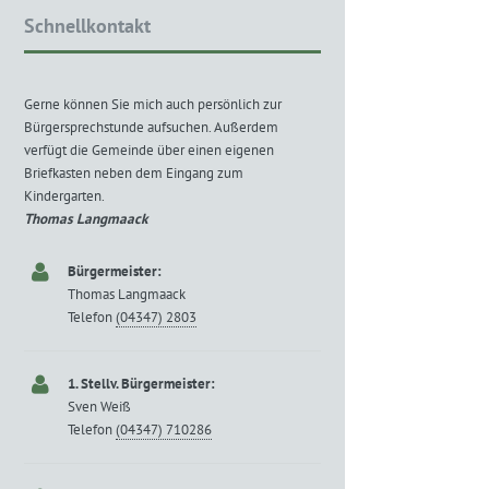
Schnellkontakt
Gerne können Sie mich auch persönlich zur
Bürgersprechstunde aufsuchen. Außerdem
verfügt die Gemeinde über einen eigenen
Briefkasten neben dem Eingang zum
Kindergarten.
Thomas Langmaack
Bürgermeister:
Thomas Langmaack
Telefon
(04347) 2803
1. Stellv. Bürgermeister:
Sven Weiß
Telefon
(04347) 710286