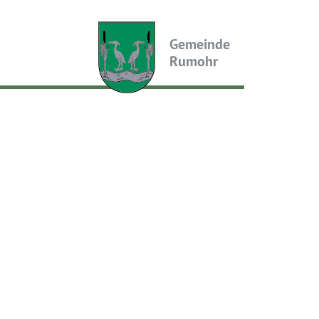
Gemeinde
Rumohr