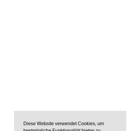
Diese Website verwendet Cookies, um
bestmögliche Funktionalität bieten zu