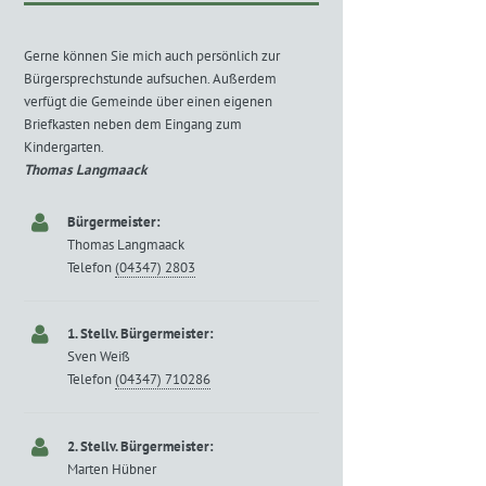
Gerne können Sie mich auch persönlich zur
Bürgersprechstunde aufsuchen. Außerdem
verfügt die Gemeinde über einen eigenen
Briefkasten neben dem Eingang zum
Kindergarten.
Thomas Langmaack
Bürgermeister:
Thomas Langmaack
Telefon
(04347) 2803
1. Stellv. Bürgermeister:
Sven Weiß
Telefon
(04347) 710286
2. Stellv. Bürgermeister:
Marten Hübner