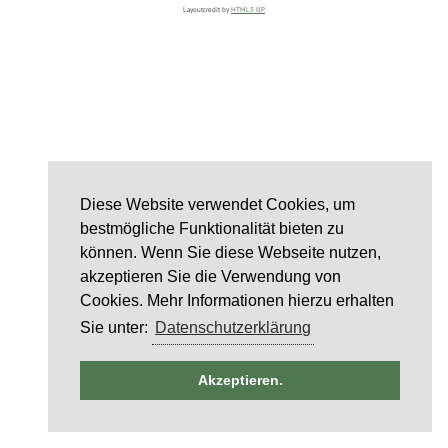
Layoutcredit by
HTML5 UP
Diese Website verwendet Cookies, um
bestmögliche Funktionalität bieten zu
können. Wenn Sie diese Webseite nutzen,
akzeptieren Sie die Verwendung von
Cookies. Mehr Informationen hierzu erhalten
Sie unter:
Datenschutzerklärung
Akzeptieren.