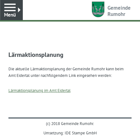
Toggle
Gemeinde
Rumohr
Lärmaktionsplanung
Die aktuelle Lärmaktionsplanung der Gemeinde Rumohr kann beim
Amt Eidertal unter nachfolgendem Link eingesehen werden:
Lärmaktionsplanung im Amt Eidertal
(c) 2018 Gemeinde Rumohr.
Umsetzung: IDE Stampe GmbH