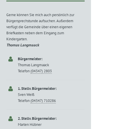
Gerne können Sie mich auch persönlich zur
Bürgersprechstunde aufsuchen. Außerdem
verfügt die Gemeinde über einen eigenen
Briefkasten neben dem Eingang zum
Kindergarten.
Thomas Langmaack
Bürgermeister:
Thomas Langmaack
Telefon
(04347) 2803
1. Stellv. Bürgermeister:
Sven Weiß
Telefon
(04347) 710286
2. Stellv. Bürgermeister:
Marten Hübner