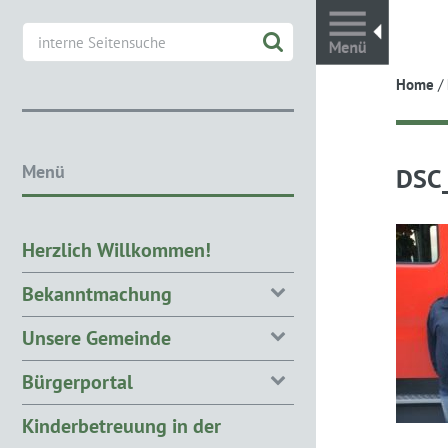
Toggl
Home
/
Menü
DSC
Herzlich Willkommen!
Bekanntmachung
Unsere Gemeinde
Bürgerportal
Kinderbetreuung in der