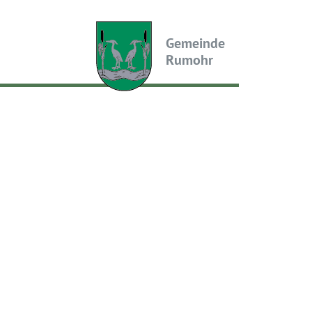
Gemeinde
Rumohr