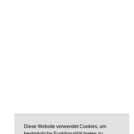
Diese Website verwendet Cookies, um
bestmögliche Funktionalität bieten zu