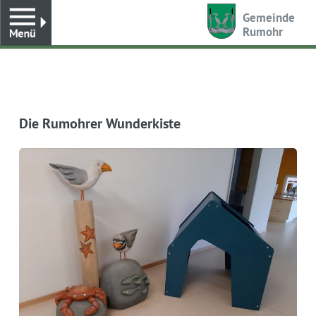
Toggle
Gemeinde
Rumohr
Die Rumohrer Wunderkiste