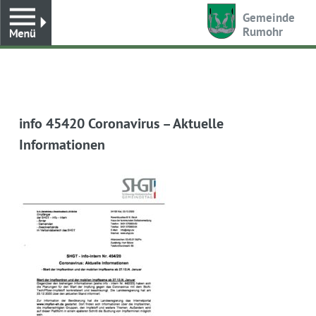
Toggle
Gemeinde
Rumohr
info 45420 Coronavirus – Aktuelle
Informationen