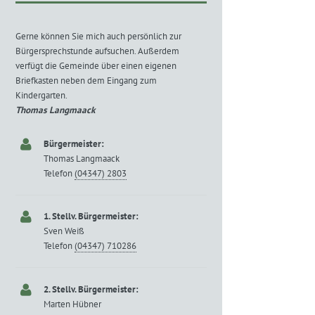
Gerne können Sie mich auch persönlich zur
Bürgersprechstunde aufsuchen. Außerdem
verfügt die Gemeinde über einen eigenen
Briefkasten neben dem Eingang zum
Kindergarten.
Thomas Langmaack
Bürgermeister:
Thomas Langmaack
Telefon
(04347) 2803
1. Stellv. Bürgermeister:
Sven Weiß
Telefon
(04347) 710286
2. Stellv. Bürgermeister:
Marten Hübner