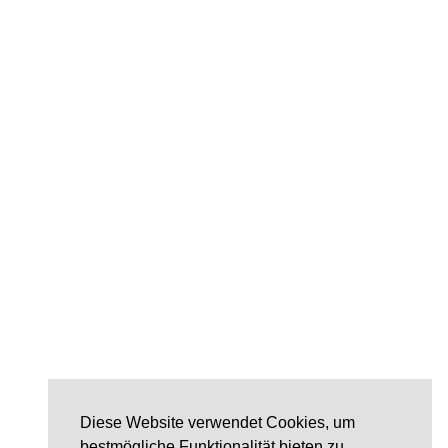
Diese Website verwendet Cookies, um
bestmögliche Funktionalität bieten zu