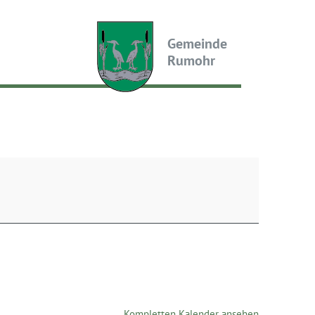
Gemeinde
Rumohr
Kompletten Kalender ansehen