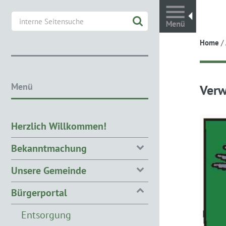
Toggl
Home
/
Menü
Verw
Herzlich Willkommen!
Bekanntmachung
Unsere Gemeinde
Bürgerportal
Entsorgung