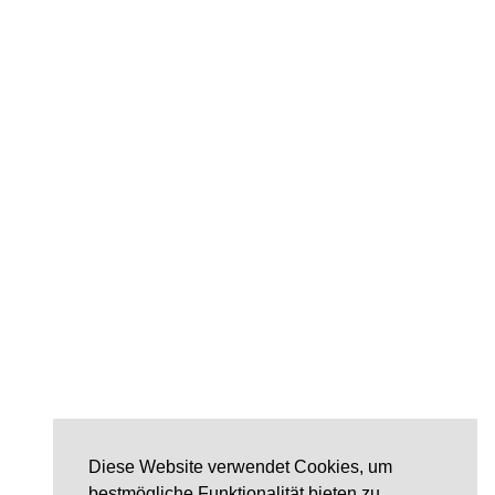
Diese Website verwendet Cookies, um
bestmögliche Funktionalität bieten zu