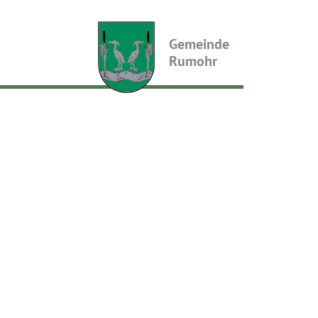
Gemeinde
Rumohr