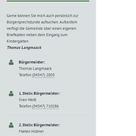
Gerne können Sie mich auch persönlich zur
Bürgersprechstunde aufsuchen. Außerdem
verfügt die Gemeinde über einen eigenen
Briefkasten neben dem Eingang zum
Kindergarten.
Thomas Langmaack
Bürgermeister:
Thomas Langmaack
Telefon
(04347) 2803
1. Stellv. Bürgermeister:
Sven Weiß
Telefon
(04347) 710286
2. Stellv. Bürgermeister:
Marten Hübner