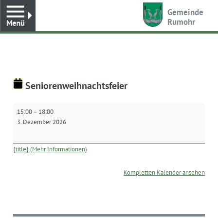
Toggle
Gemeinde
Rumohr
Seniorenweihnachtsfeier
Seniorenweihnachtsfeier
15:00
–
18:00
3. Dezember 2026
{title} (Mehr Informationen)
Kompletten Kalender ansehen