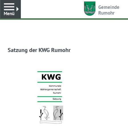
Toggle
Gemeinde
Rumohr
Satzung der KWG Rumohr