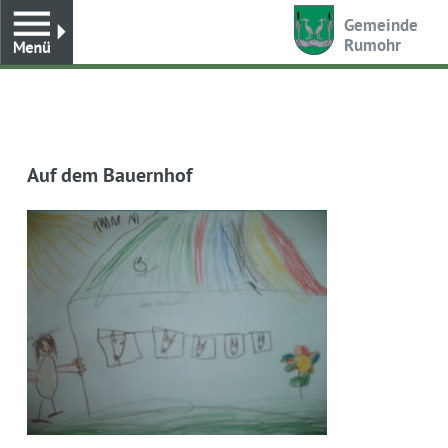
Toggle
Gemeinde
Rumohr
Auf dem Bauernhof