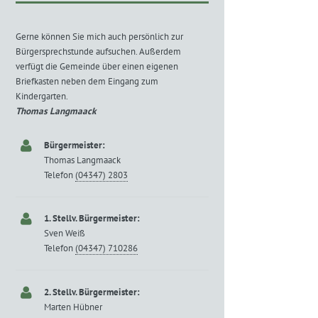
Gerne können Sie mich auch persönlich zur
Bürgersprechstunde aufsuchen. Außerdem
verfügt die Gemeinde über einen eigenen
Briefkasten neben dem Eingang zum
Kindergarten.
Thomas Langmaack
Bürgermeister:
Thomas Langmaack
Telefon
(04347) 2803
1. Stellv. Bürgermeister:
Sven Weiß
Telefon
(04347) 710286
2. Stellv. Bürgermeister:
Marten Hübner