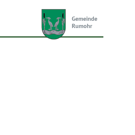
Gemeinde
Rumohr