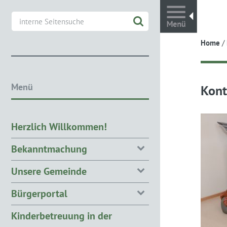
Toggl
Home
/
Menü
Kont
Herzlich Willkommen!
Bekanntmachung
Unsere Gemeinde
Bürgerportal
Kinderbetreuung in der