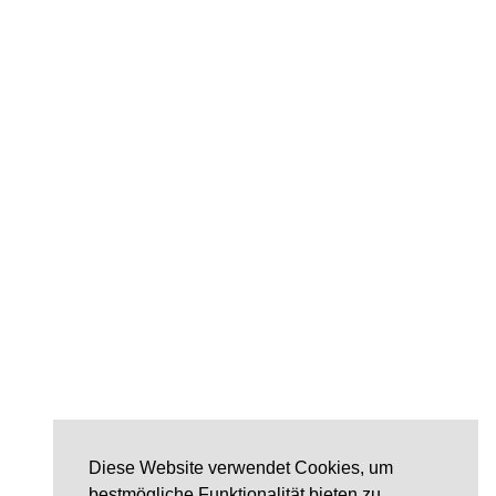
Diese Website verwendet Cookies, um
bestmögliche Funktionalität bieten zu