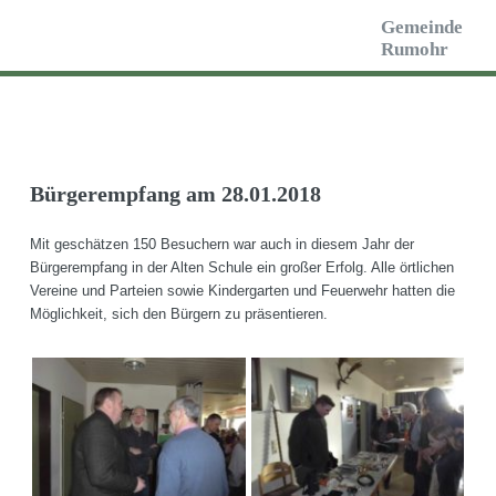
Toggle
Gemeinde
Rumohr
Bürgerempfang am 28.01.2018
Mit geschätzen 150 Besuchern war auch in diesem Jahr der
Bürgerempfang in der Alten Schule ein großer Erfolg. Alle örtlichen
Vereine und Parteien sowie Kindergarten und Feuerwehr hatten die
Möglichkeit, sich den Bürgern zu präsentieren.