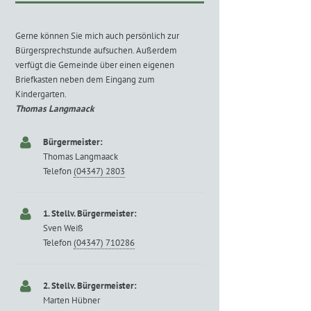
Gerne können Sie mich auch persönlich zur
Bürgersprechstunde aufsuchen. Außerdem
verfügt die Gemeinde über einen eigenen
Briefkasten neben dem Eingang zum
Kindergarten.
Thomas Langmaack
Bürgermeister:
Thomas Langmaack
Telefon
(04347) 2803
1. Stellv. Bürgermeister:
Sven Weiß
Telefon
(04347) 710286
2. Stellv. Bürgermeister:
Marten Hübner