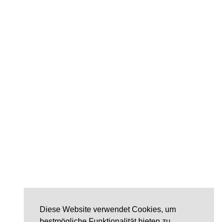
Diese Website verwendet Cookies, um
bestmögliche Funktionalität bieten zu