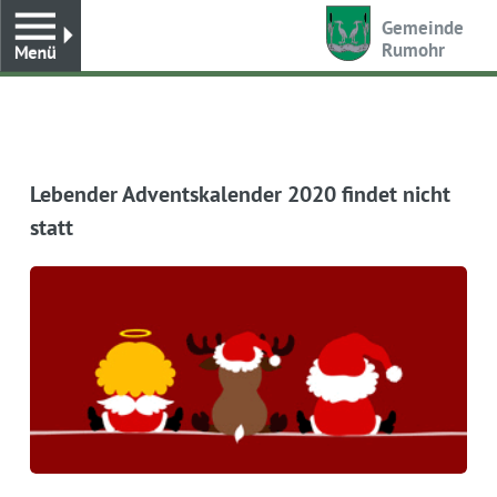
Toggle
Gemeinde
Rumohr
Lebender Adventskalender 2020 findet nicht
statt