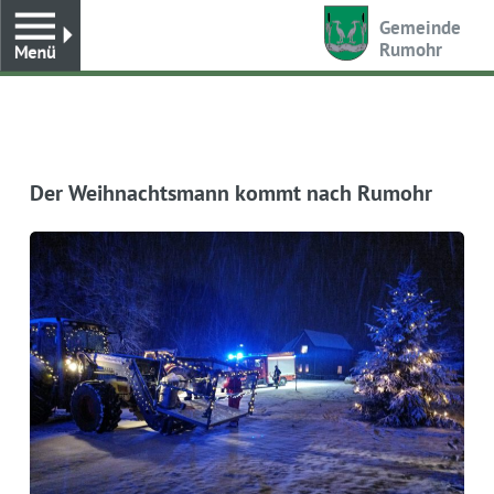
Toggle
Gemeinde
Rumohr
Der Weihnachtsmann kommt nach Rumohr