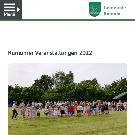
Toggle
Gemeinde
Rumohr
Rumohrer Veranstaltungen 2022