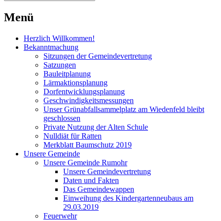
Menü
Herzlich Willkommen!
Bekanntmachung
Sitzungen der Gemeindevertretung
Satzungen
Bauleitplanung
Lärmaktionsplanung
Dorfentwicklungsplanung
Geschwindigkeitsmessungen
Unser Grünabfallsammelplatz am Wiedenfeld bleibt
geschlossen
Private Nutzung der Alten Schule
Nulldiät für Ratten
Merkblatt Baumschutz 2019
Unsere Gemeinde
Unsere Gemeinde Rumohr
Unsere Gemeindevertretung
Daten und Fakten
Das Gemeindewappen
Einweihung des Kindergartenneubaus am
29.03.2019
Feuerwehr