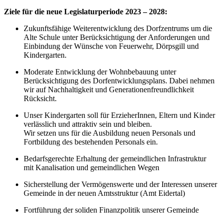
Ziele für die neue Legislaturperiode 2023 – 2028:
Zukunftsfähige Weiterentwicklung des Dorfzentrums um die
Alte Schule unter Berücksichtigung der Anforderungen und
Einbindung der Wünsche von Feuerwehr, Dörpsgill und
Kindergarten.
Moderate Entwicklung der Wohnbebauung unter
Berücksichtigung des Dorfentwicklungsplans. Dabei nehmen
wir auf Nachhaltigkeit und Generationenfreundlichkeit
Rücksicht.
Unser Kindergarten soll für ErzieherInnen, Eltern und Kinder
verlässlich und attraktiv sein und bleiben.
Wir setzen uns für die Ausbildung neuen Personals und
Fortbildung des bestehenden Personals ein.
Bedarfsgerechte Erhaltung der gemeindlichen Infrastruktur
mit Kanalisation und gemeindlichen Wegen
Sicherstellung der Vermögenswerte und der Interessen unserer
Gemeinde in der neuen Amtsstruktur (Amt Eidertal)
Fortführung der soliden Finanzpolitik unserer Gemeinde