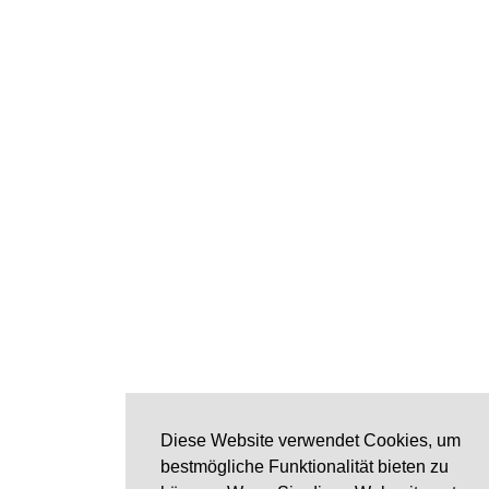
Diese Website verwendet Cookies, um
bestmögliche Funktionalität bieten zu