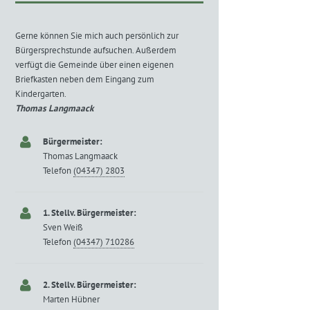
Gerne können Sie mich auch persönlich zur
Bürgersprechstunde aufsuchen. Außerdem
verfügt die Gemeinde über einen eigenen
Briefkasten neben dem Eingang zum
Kindergarten.
Thomas Langmaack
Bürgermeister:
Thomas Langmaack
Telefon
(04347) 2803
1. Stellv. Bürgermeister:
Sven Weiß
Telefon
(04347) 710286
2. Stellv. Bürgermeister:
Marten Hübner