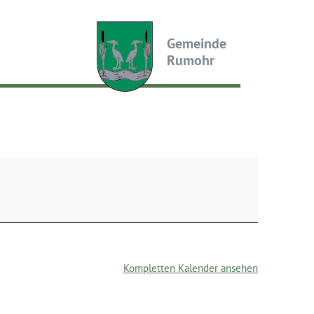
Gemeinde
Rumohr
Kompletten Kalender ansehen