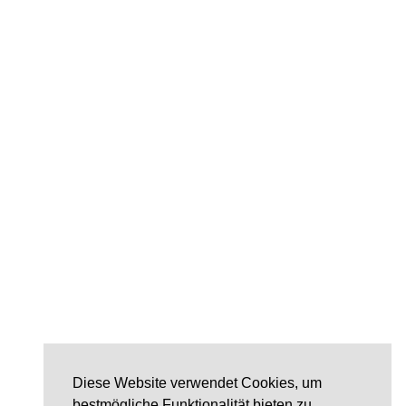
Diese Website verwendet Cookies, um
bestmögliche Funktionalität bieten zu