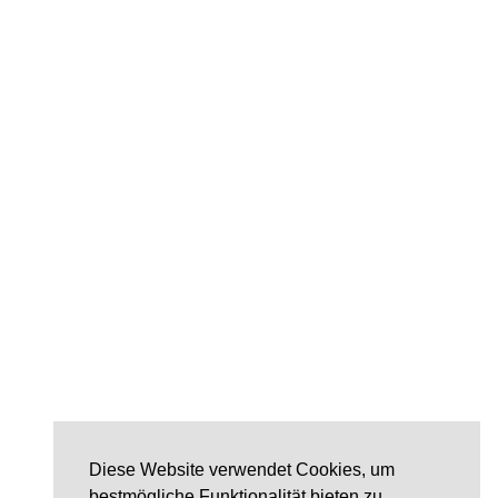
Diese Website verwendet Cookies, um
bestmögliche Funktionalität bieten zu