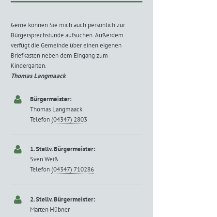
Gerne können Sie mich auch persönlich zur
Bürgersprechstunde aufsuchen. Außerdem
verfügt die Gemeinde über einen eigenen
Briefkasten neben dem Eingang zum
Kindergarten.
Thomas Langmaack
Bürgermeister:
Thomas Langmaack
Telefon
(04347) 2803
1. Stellv. Bürgermeister:
Sven Weiß
Telefon
(04347) 710286
2. Stellv. Bürgermeister:
Marten Hübner