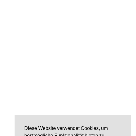
Diese Website verwendet Cookies, um
bestmögliche Funktionalität bieten zu