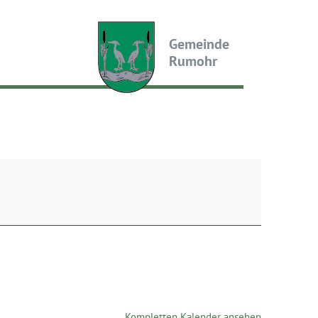
Gemeinde
Rumohr
Kompletten Kalender ansehen