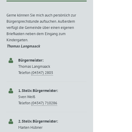
Gerne können Sie mich auch persönlich zur
Bürgersprechstunde aufsuchen. Außerdem
verfügt die Gemeinde über einen eigenen
Briefkasten neben dem Eingang zum
Kindergarten.
Thomas Langmaack
Bürgermeister:
Thomas Langmaack
Telefon
(04347) 2803
1. Stellv. Bürgermeister:
Sven Weiß
Telefon
(04347) 710286
2. Stellv. Bürgermeister:
Marten Hübner