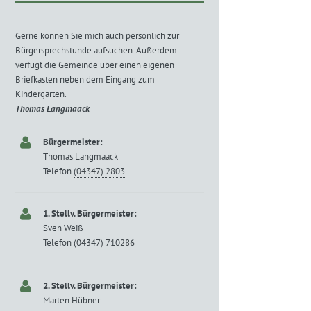
Gerne können Sie mich auch persönlich zur
Bürgersprechstunde aufsuchen. Außerdem
verfügt die Gemeinde über einen eigenen
Briefkasten neben dem Eingang zum
Kindergarten.
Thomas Langmaack
Bürgermeister:
Thomas Langmaack
Telefon
(04347) 2803
1. Stellv. Bürgermeister:
Sven Weiß
Telefon
(04347) 710286
2. Stellv. Bürgermeister:
Marten Hübner