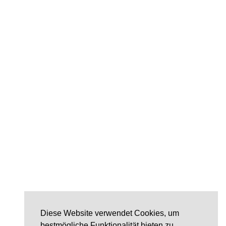
Diese Website verwendet Cookies, um
bestmögliche Funktionalität bieten zu