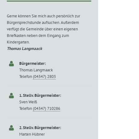
Gerne können Sie mich auch persönlich zur
Bürgersprechstunde aufsuchen. Außerdem
verfügt die Gemeinde über einen eigenen
Briefkasten neben dem Eingang zum
Kindergarten.
Thomas Langmaack
Bürgermeister:
Thomas Langmaack
Telefon
(04347) 2803
1. Stellv. Bürgermeister:
Sven Weiß
Telefon
(04347) 710286
2. Stellv. Bürgermeister:
Marten Hübner