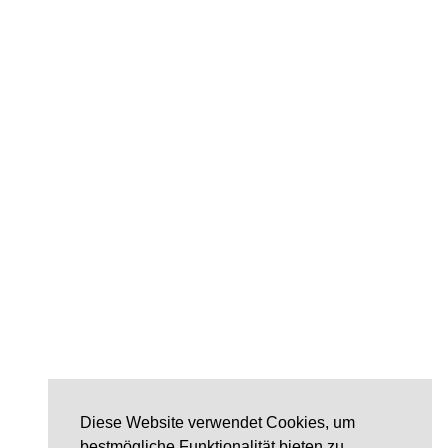
Diese Website verwendet Cookies, um
bestmögliche Funktionalität bieten zu