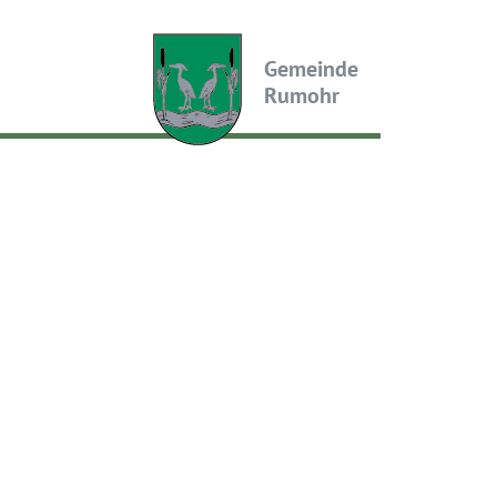
Gemeinde
Rumohr