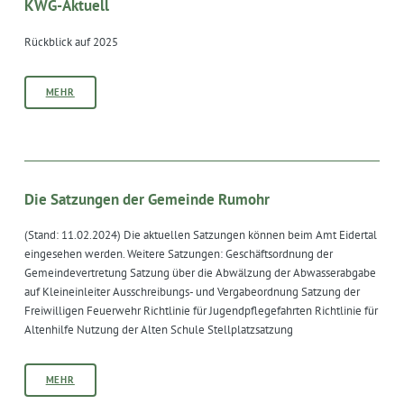
KWG-Aktuell
Rückblick auf 2025
MEHR
Die Satzungen der Gemeinde Rumohr
(Stand: 11.02.2024) Die aktuellen Satzungen können beim Amt Eidertal
eingesehen werden. Weitere Satzungen: Geschäftsordnung der
Gemeindevertretung Satzung über die Abwälzung der Abwasserabgabe
auf Kleineinleiter Ausschreibungs- und Vergabeordnung Satzung der
Freiwilligen Feuerwehr Richtlinie für Jugendpflegefahrten Richtlinie für
Altenhilfe Nutzung der Alten Schule Stellplatzsatzung
MEHR