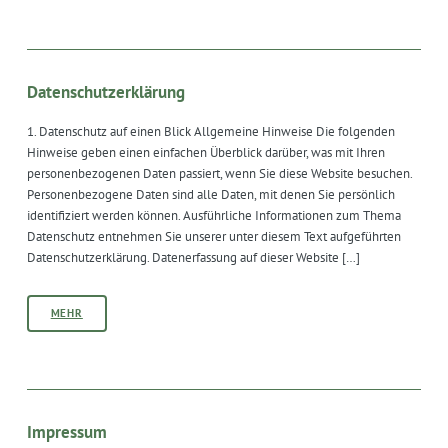
Datenschutzerklärung
1. Datenschutz auf einen Blick Allgemeine Hinweise Die folgenden
Hinweise geben einen einfachen Überblick darüber, was mit Ihren
personenbezogenen Daten passiert, wenn Sie diese Website besuchen.
Personenbezogene Daten sind alle Daten, mit denen Sie persönlich
identifiziert werden können. Ausführliche Informationen zum Thema
Datenschutz entnehmen Sie unserer unter diesem Text aufgeführten
Datenschutzerklärung. Datenerfassung auf dieser Website […]
MEHR
Impressum