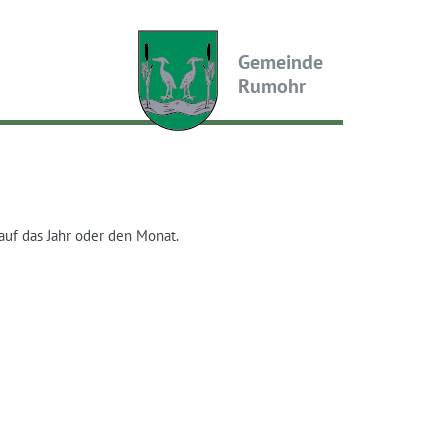
Gemeinde
Rumohr
auf das Jahr oder den Monat.