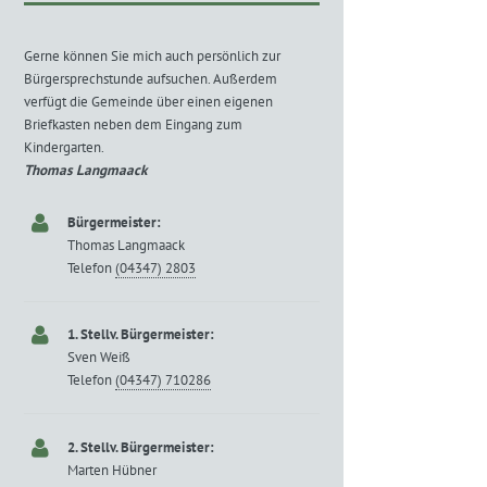
Gerne können Sie mich auch persönlich zur
Bürgersprechstunde aufsuchen. Außerdem
verfügt die Gemeinde über einen eigenen
Briefkasten neben dem Eingang zum
Kindergarten.
Thomas Langmaack
Bürgermeister:
Thomas Langmaack
Telefon
(04347) 2803
1. Stellv. Bürgermeister:
Sven Weiß
Telefon
(04347) 710286
2. Stellv. Bürgermeister:
Marten Hübner