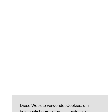
Diese Website verwendet Cookies, um
bestmögliche Funktionalität bieten zu