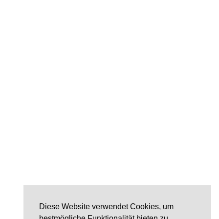
Diese Website verwendet Cookies, um
bestmögliche Funktionalität bieten zu