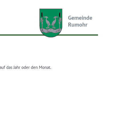
Gemeinde
Rumohr
auf das Jahr oder den Monat.