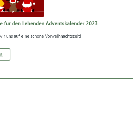
e für den Lebenden Adventskalender 2023
wir uns auf eine schöne Vorweihnachtszeit!
HR