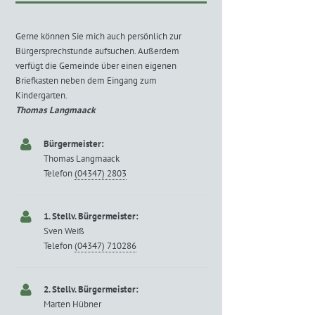
Gerne können Sie mich auch persönlich zur
Bürgersprechstunde aufsuchen. Außerdem
verfügt die Gemeinde über einen eigenen
Briefkasten neben dem Eingang zum
Kindergarten.
Thomas Langmaack
Bürgermeister:
Thomas Langmaack
Telefon
(04347) 2803
1. Stellv. Bürgermeister:
Sven Weiß
Telefon
(04347) 710286
2. Stellv. Bürgermeister:
Marten Hübner