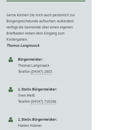
Gerne können Sie mich auch persönlich zur
Bürgersprechstunde aufsuchen. Außerdem
verfügt die Gemeinde über einen eigenen
Briefkasten neben dem Eingang zum
Kindergarten.
Thomas Langmaack
Bürgermeister:
Thomas Langmaack
Telefon
(04347) 2803
1. Stellv. Bürgermeister:
Sven Weiß
Telefon
(04347) 710286
2. Stellv. Bürgermeister:
Marten Hübner