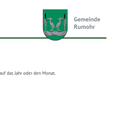
Gemeinde
Rumohr
auf das Jahr oder den Monat.