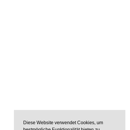
Diese Website verwendet Cookies, um
bestmögliche Funktionalität bieten zu